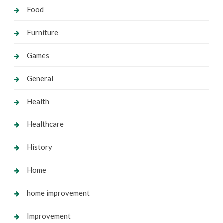
Food
Furniture
Games
General
Health
Healthcare
History
Home
home improvement
Improvement