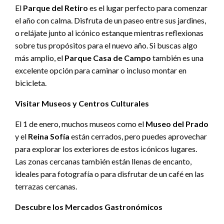
El
Parque del Retiro
es el lugar perfecto para comenzar
el año con calma. Disfruta de un paseo entre sus jardines,
o relájate junto al icónico estanque mientras reflexionas
sobre tus propósitos para el nuevo año. Si buscas algo
más amplio, el
Parque Casa de Campo
también es una
excelente opción para caminar o incluso montar en
bicicleta.
Visitar Museos y Centros Culturales
El 1 de enero, muchos museos como el
Museo del Prado
y el
Reina Sofía
están cerrados, pero puedes aprovechar
para explorar los exteriores de estos icónicos lugares.
Las zonas cercanas también están llenas de encanto,
ideales para fotografía o para disfrutar de un café en las
terrazas cercanas.
Descubre los Mercados Gastronómicos