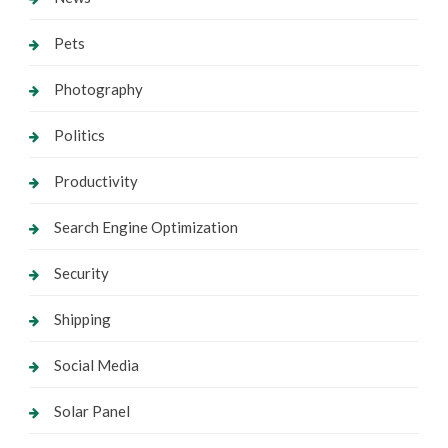
Pets
Photography
Politics
Productivity
Search Engine Optimization
Security
Shipping
Social Media
Solar Panel