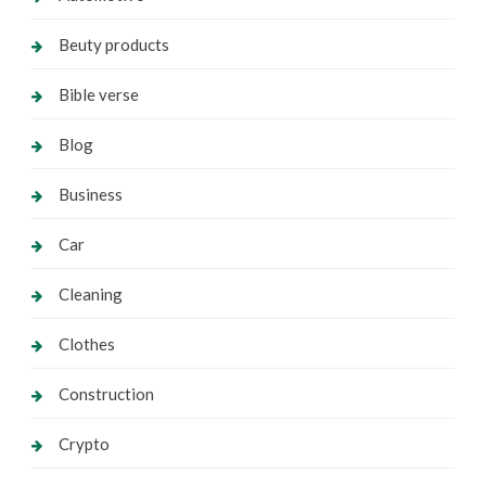
Beuty products
Bible verse
Blog
Business
Car
Cleaning
Clothes
Construction
Crypto