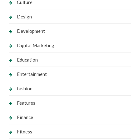
Culture
Design
Development
Digital Marketing
Education
Entertainment
fashion
Features
Finance
Fitness