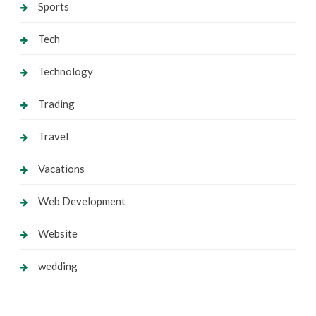
Sports
Tech
Technology
Trading
Travel
Vacations
Web Development
Website
wedding