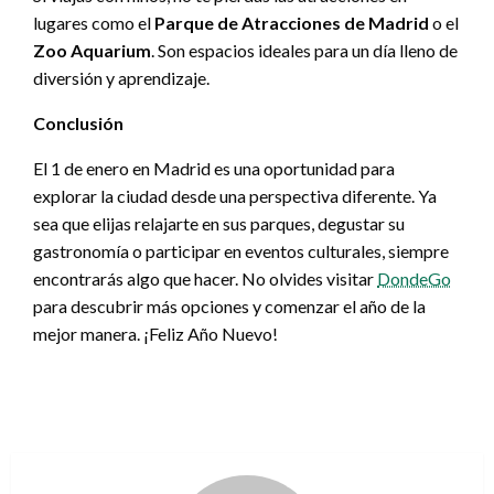
lugares como el
Parque de Atracciones de Madrid
o el
Zoo Aquarium
. Son espacios ideales para un día lleno de
diversión y aprendizaje.
Conclusión
El 1 de enero en Madrid es una oportunidad para
explorar la ciudad desde una perspectiva diferente. Ya
sea que elijas relajarte en sus parques, degustar su
gastronomía o participar en eventos culturales, siempre
encontrarás algo que hacer. No olvides visitar
DondeGo
para descubrir más opciones y comenzar el año de la
mejor manera. ¡Feliz Año Nuevo!