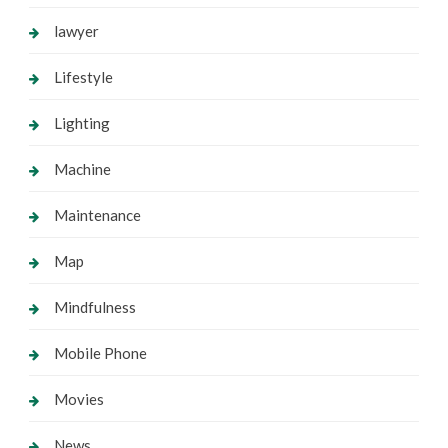
lawyer
Lifestyle
Lighting
Machine
Maintenance
Map
Mindfulness
Mobile Phone
Movies
News