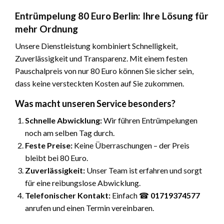
Entrümpelung 80 Euro Berlin: Ihre Lösung für
mehr Ordnung
Unsere Dienstleistung kombiniert Schnelligkeit,
Zuverlässigkeit und Transparenz. Mit einem festen
Pauschalpreis von nur 80 Euro können Sie sicher sein,
dass keine versteckten Kosten auf Sie zukommen.
Was macht unseren Service besonders?
Schnelle Abwicklung:
Wir führen Entrümpelungen
noch am selben Tag durch.
Feste Preise:
Keine Überraschungen – der Preis
bleibt bei 80 Euro.
Zuverlässigkeit:
Unser Team ist erfahren und sorgt
für eine reibungslose Abwicklung.
Telefonischer Kontakt:
Einfach ☎︎
01719374577
anrufen und einen Termin vereinbaren.