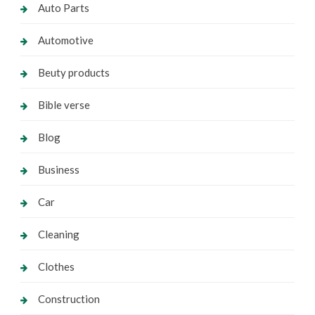
Auto Parts
Automotive
Beuty products
Bible verse
Blog
Business
Car
Cleaning
Clothes
Construction