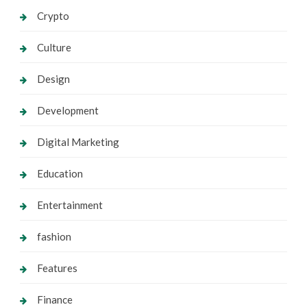
Crypto
Culture
Design
Development
Digital Marketing
Education
Entertainment
fashion
Features
Finance