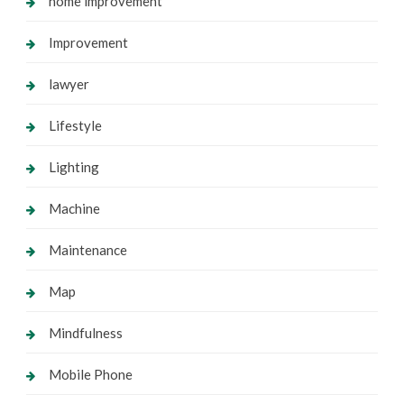
home improvement
Improvement
lawyer
Lifestyle
Lighting
Machine
Maintenance
Map
Mindfulness
Mobile Phone