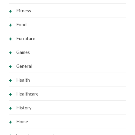
Fitness
Food
Furniture
Games
General
Health
Healthcare
History
Home