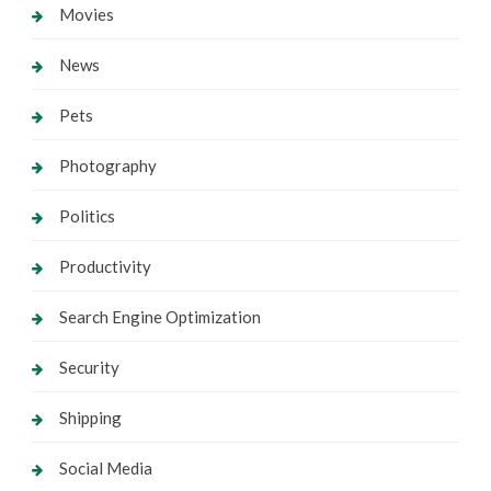
Movies
News
Pets
Photography
Politics
Productivity
Search Engine Optimization
Security
Shipping
Social Media