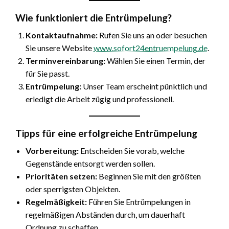
Wie funktioniert die Entrümpelung?
Kontaktaufnahme:
Rufen Sie uns an oder besuchen
Sie unsere Website
www.sofort24entruempelung.de
.
Terminvereinbarung:
Wählen Sie einen Termin, der
für Sie passt.
Entrümpelung:
Unser Team erscheint pünktlich und
erledigt die Arbeit zügig und professionell.
Tipps für eine erfolgreiche Entrümpelung
Vorbereitung:
Entscheiden Sie vorab, welche
Gegenstände entsorgt werden sollen.
Prioritäten setzen:
Beginnen Sie mit den größten
oder sperrigsten Objekten.
Regelmäßigkeit:
Führen Sie Entrümpelungen in
regelmäßigen Abständen durch, um dauerhaft
Ordnung zu schaffen.