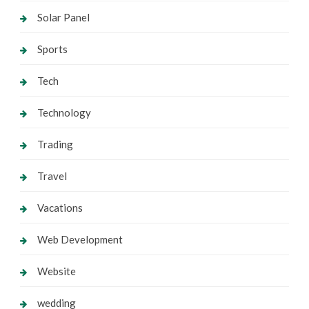
Solar Panel
Sports
Tech
Technology
Trading
Travel
Vacations
Web Development
Website
wedding