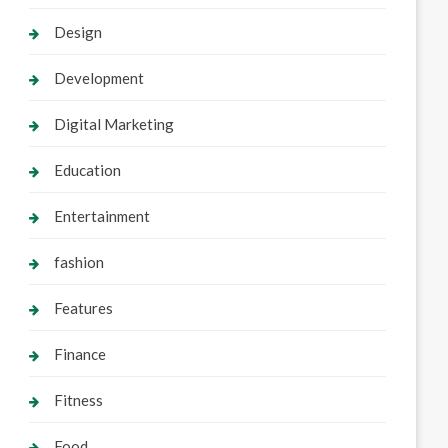
Design
Development
Digital Marketing
Education
Entertainment
fashion
Features
Finance
Fitness
Food