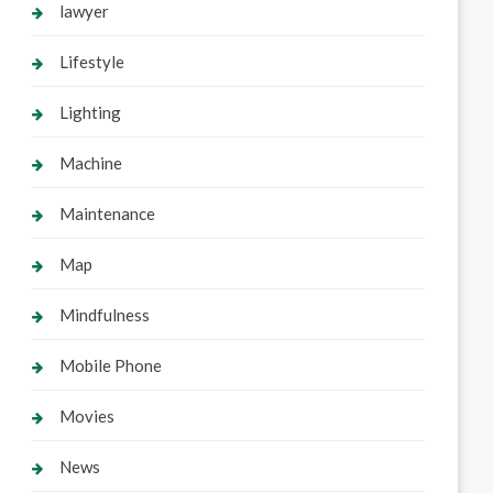
lawyer
Lifestyle
Lighting
Machine
Maintenance
Map
Mindfulness
Mobile Phone
Movies
News