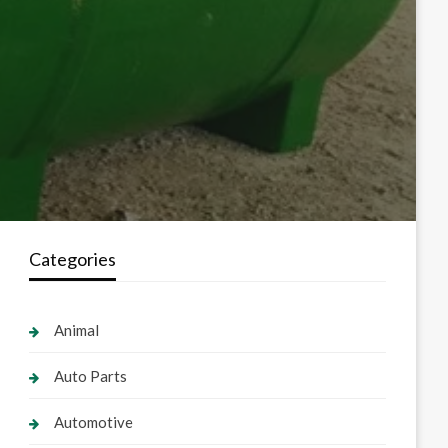
Categories
Animal
Auto Parts
Automotive