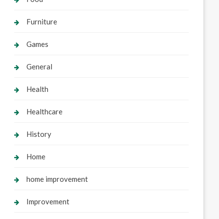
Furniture
Games
General
Health
Healthcare
History
Home
home improvement
Improvement