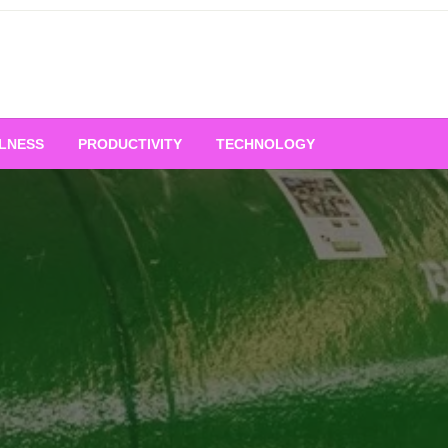
LNESS
PRODUCTIVITY
TECHNOLOGY