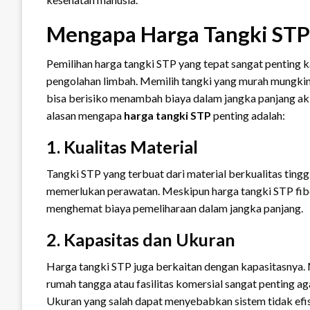
Mengapa Harga Tangki STP
Pemilihan harga tangki STP yang tepat sangat penting 
pengolahan limbah. Memilih tangki yang murah mungki
bisa berisiko menambah biaya dalam jangka panjang aki
alasan mengapa
harga tangki STP
penting adalah:
1. Kualitas Material
Tangki STP yang terbuat dari material berkualitas tinggi
memerlukan perawatan. Meskipun harga tangki STP fiberg
menghemat biaya pemeliharaan dalam jangka panjang.
2. Kapasitas dan Ukuran
Harga tangki STP juga berkaitan dengan kapasitasnya.
rumah tangga atau fasilitas komersial sangat penting ag
Ukuran yang salah dapat menyebabkan sistem tidak efis