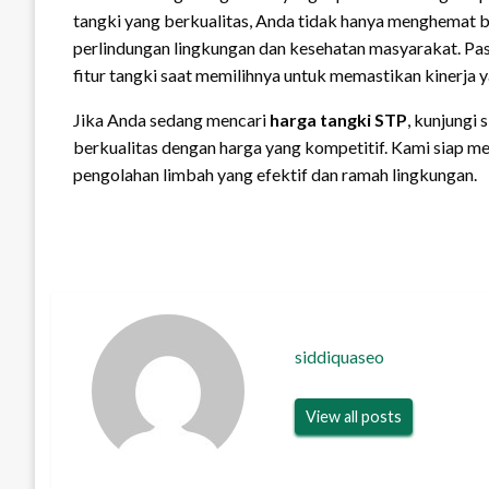
tangki yang berkualitas, Anda tidak hanya menghemat bi
perlindungan lingkungan dan kesehatan masyarakat. Past
fitur tangki saat memilihnya untuk memastikan kinerja y
Jika Anda sedang mencari
harga tangki STP
, kunjungi 
berkualitas dengan harga yang kompetitif. Kami siap 
pengolahan limbah yang efektif dan ramah lingkungan.
siddiquaseo
View all posts