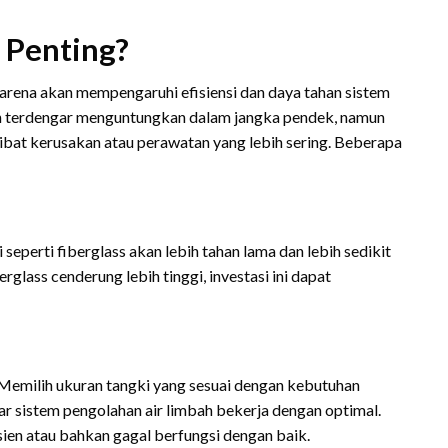
 Penting?
karena akan mempengaruhi efisiensi dan daya tahan sistem
n terdengar menguntungkan dalam jangka pendek, namun
bat kerusakan atau perawatan yang lebih sering. Beberapa
 seperti fiberglass akan lebih tahan lama dan lebih sedikit
lass cenderung lebih tinggi, investasi ini dapat
 Memilih ukuran tangki yang sesuai dengan kebutuhan
ar sistem pengolahan air limbah bekerja dengan optimal.
ien atau bahkan gagal berfungsi dengan baik.