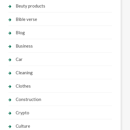
Beuty products
Bible verse
Blog
Business
Car
Cleaning
Clothes
Construction
Crypto
Culture