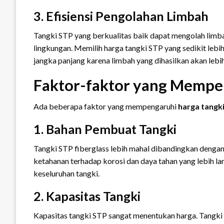
3. Efisiensi Pengolahan Limbah
Tangki STP yang berkualitas baik dapat mengolah limba
lingkungan. Memilih harga tangki STP yang sedikit lebih
jangka panjang karena limbah yang dihasilkan akan lebi
Faktor-faktor yang Mempe
Ada beberapa faktor yang mempengaruhi
harga tangk
1. Bahan Pembuat Tangki
Tangki STP fiberglass lebih mahal dibandingkan dengan
ketahanan terhadap korosi dan daya tahan yang lebih 
keseluruhan tangki.
2. Kapasitas Tangki
Kapasitas tangki STP sangat menentukan harga. Tangki