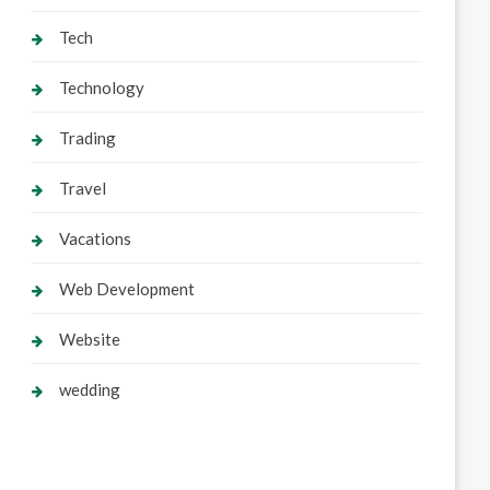
Tech
Technology
Trading
Travel
Vacations
Web Development
Website
wedding