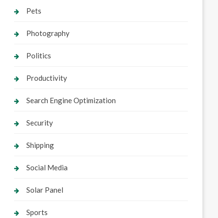
Pets
Photography
Politics
Productivity
Search Engine Optimization
Security
Shipping
Social Media
Solar Panel
Sports