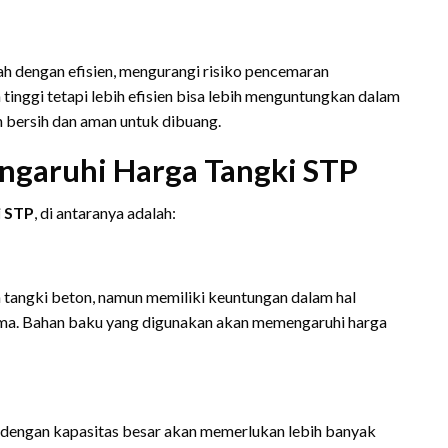
h dengan efisien, mengurangi risiko pencemaran
 tinggi tetapi lebih efisien bisa lebih menguntungkan dalam
h bersih dan aman untuk dibuang.
ngaruhi Harga Tangki STP
i STP
, di antaranya adalah:
 tangki beton, namun memiliki keuntungan dalam hal
lama. Bahan baku yang digunakan akan memengaruhi harga
 dengan kapasitas besar akan memerlukan lebih banyak