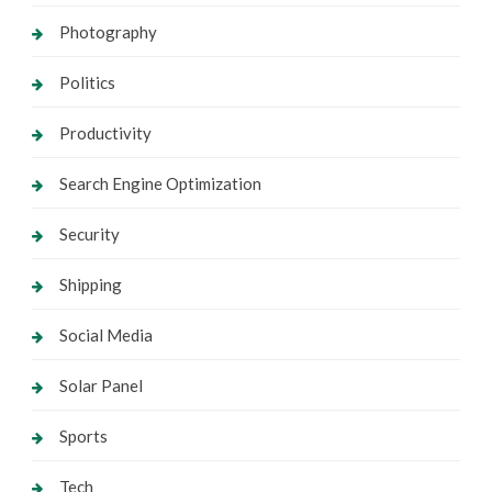
Photography
Politics
Productivity
Search Engine Optimization
Security
Shipping
Social Media
Solar Panel
Sports
Tech