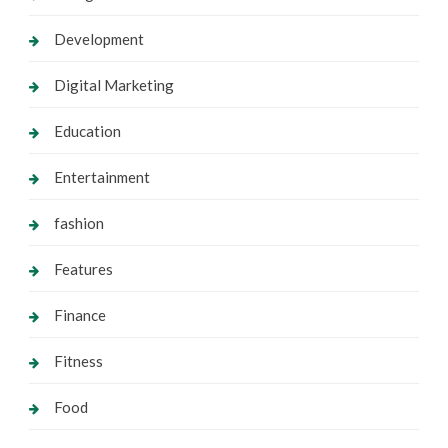
Development
Digital Marketing
Education
Entertainment
fashion
Features
Finance
Fitness
Food