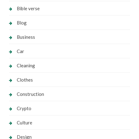
Bible verse
Blog
Business
Car
Cleaning
Clothes
Construction
Crypto
Culture
Design