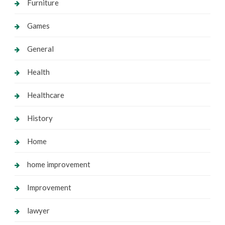
Furniture
Games
General
Health
Healthcare
History
Home
home improvement
Improvement
lawyer