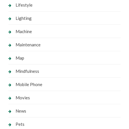
Lifestyle
Lighting
Machine
Maintenance
Map
Mindfulness
Mobile Phone
Movies
News
Pets