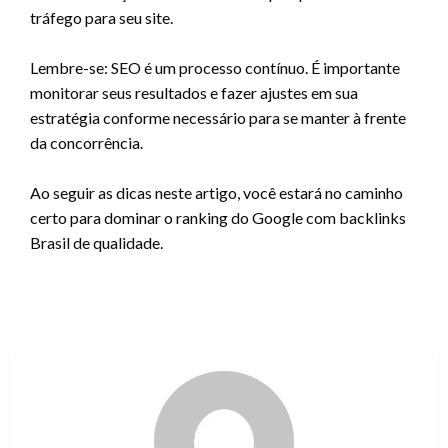
tráfego para seu site.
Lembre-se: SEO é um processo contínuo. É importante
monitorar seus resultados e fazer ajustes em sua
estratégia conforme necessário para se manter à frente
da concorrência.
Ao seguir as dicas neste artigo, você estará no caminho
certo para dominar o ranking do Google com backlinks
Brasil de qualidade.