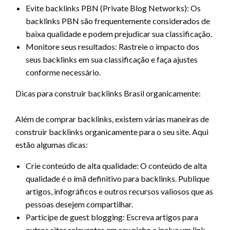
Evite backlinks PBN (Private Blog Networks): Os
backlinks PBN são frequentemente considerados de
baixa qualidade e podem prejudicar sua classificação.
Monitore seus resultados: Rastreie o impacto dos
seus backlinks em sua classificação e faça ajustes
conforme necessário.
Dicas para construir backlinks Brasil organicamente:
Além de comprar backlinks, existem várias maneiras de
construir backlinks organicamente para o seu site. Aqui
estão algumas dicas:
Crie conteúdo de alta qualidade: O conteúdo de alta
qualidade é o ímã definitivo para backlinks. Publique
artigos, infográficos e outros recursos valiosos que as
pessoas desejem compartilhar.
Participe de guest blogging: Escreva artigos para
outros sites relevantes em seu nicho e inclua um link