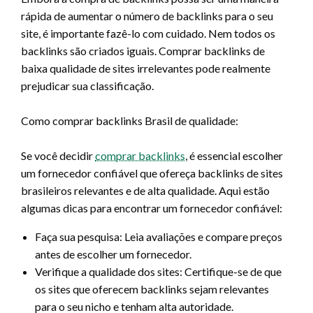
rápida de aumentar o número de backlinks para o seu
site, é importante fazê-lo com cuidado. Nem todos os
backlinks são criados iguais. Comprar backlinks de
baixa qualidade de sites irrelevantes pode realmente
prejudicar sua classificação.
Como comprar backlinks Brasil de qualidade:
Se você decidir
comprar backlinks
, é essencial escolher
um fornecedor confiável que ofereça backlinks de sites
brasileiros relevantes e de alta qualidade. Aqui estão
algumas dicas para encontrar um fornecedor confiável:
Faça sua pesquisa: Leia avaliações e compare preços
antes de escolher um fornecedor.
Verifique a qualidade dos sites: Certifique-se de que
os sites que oferecem backlinks sejam relevantes
para o seu nicho e tenham alta autoridade.