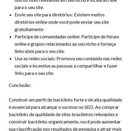
para o seu site.
Envie seu site para diretórios: Existem muitos
diretórios online onde você pode enviar seu site
gratuitamente.
Participe de comunidades online: Participe de fóruns
online e grupos relacionados ao seu nicho e forneça
links úteis para o seu site.
Use as redes sociais: Promova seu conteúdo nas redes
sociais e incentive as pessoas a compartilhar e fazer
links para o seu site.
Conclusão:
Construir um perfil de backlinks forte e de alta qualidade
é essencial para alcançar o sucesso no SEO. Ao comprar
backlinks de qualidade de sites brasileiros relevantes e
construir backlinks organicamente, você pode aumentar
sua classificação nos resultados de pesquisa e atrair mais