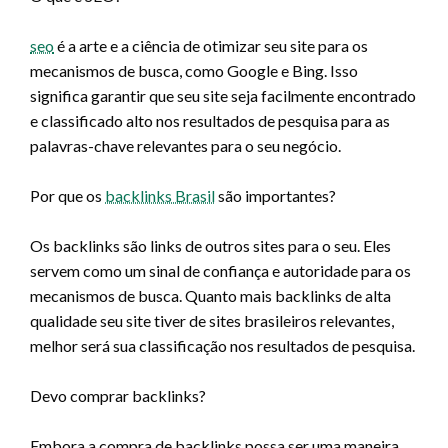
seo
é a arte e a ciência de otimizar seu site para os
mecanismos de busca, como Google e Bing. Isso
significa garantir que seu site seja facilmente encontrado
e classificado alto nos resultados de pesquisa para as
palavras-chave relevantes para o seu negócio.
Por que os
backlinks Brasil
são importantes?
Os backlinks são links de outros sites para o seu. Eles
servem como um sinal de confiança e autoridade para os
mecanismos de busca. Quanto mais backlinks de alta
qualidade seu site tiver de sites brasileiros relevantes,
melhor será sua classificação nos resultados de pesquisa.
Devo comprar backlinks?
Embora a compra de backlinks possa ser uma maneira