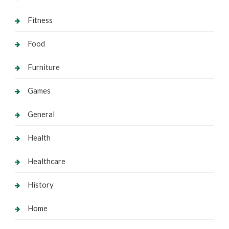
Fitness
Food
Furniture
Games
General
Health
Healthcare
History
Home