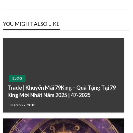
Post
YOU MIGHT ALSO LIKE
BLOG
Trade | Khuyến Mãi 79King – Quà Tặng Tại 79
King Mới Nhất Năm 2025 | 47-2025
March 27, 2018