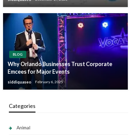
BLOG
Why Orlando Businesses Trust Corporate
Emcees for Major Events
siddiquaseo
February 6, 2025
Categories
Animal