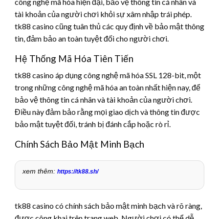
công nghệ mã hóa hiện đại, bảo vệ thông tin cá nhân và
tài khoản của người chơi khỏi sự xâm nhập trái phép.
tk88 casino cũng tuân thủ các quy định về bảo mật thông
tin, đảm bảo an toàn tuyệt đối cho người chơi.
Hệ Thống Mã Hóa Tiên Tiến
tk88 casino áp dụng công nghệ mã hóa SSL 128-bit, một
trong những công nghệ mã hóa an toàn nhất hiện nay, để
bảo vệ thông tin cá nhân và tài khoản của người chơi.
Điều này đảm bảo rằng mọi giao dịch và thông tin được
bảo mật tuyệt đối, tránh bị đánh cắp hoặc rò rỉ.
Chính Sách Bảo Mật Minh Bạch
xem thêm:
https://tk88.sh/
tk88 casino có chính sách bảo mật minh bạch và rõ ràng,
được công khai trên trang web. Người chơi có thể dễ