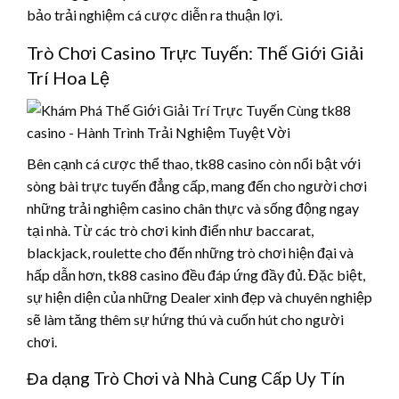
bảo trải nghiệm cá cược diễn ra thuận lợi.
Trò Chơi Casino Trực Tuyến: Thế Giới Giải
Trí Hoa Lệ
Bên cạnh cá cược thể thao, tk88 casino còn nổi bật với
sòng bài trực tuyến đẳng cấp, mang đến cho người chơi
những trải nghiệm casino chân thực và sống động ngay
tại nhà. Từ các trò chơi kinh điển như baccarat,
blackjack, roulette cho đến những trò chơi hiện đại và
hấp dẫn hơn, tk88 casino đều đáp ứng đầy đủ. Đặc biệt,
sự hiện diện của những Dealer xinh đẹp và chuyên nghiệp
sẽ làm tăng thêm sự hứng thú và cuốn hút cho người
chơi.
Đa dạng Trò Chơi và Nhà Cung Cấp Uy Tín