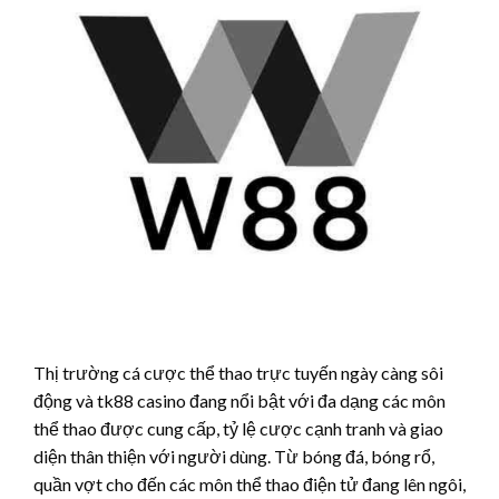
Thị trường cá cược thể thao trực tuyến ngày càng sôi
động và tk88 casino đang nổi bật với đa dạng các môn
thể thao được cung cấp, tỷ lệ cược cạnh tranh và giao
diện thân thiện với người dùng. Từ bóng đá, bóng rổ,
quần vợt cho đến các môn thể thao điện tử đang lên ngôi,