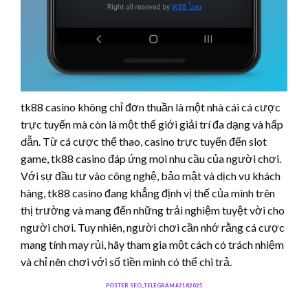
tk88 casino không chỉ đơn thuần là một nhà cái cá cược
trực tuyến mà còn là một thế giới giải trí đa dạng và hấp
dẫn. Từ cá cược thể thao, casino trực tuyến đến slot
game, tk88 casino đáp ứng mọi nhu cầu của người chơi.
Với sự đầu tư vào công nghệ, bảo mật và dịch vụ khách
hàng, tk88 casino đang khẳng định vị thế của mình trên
thị trường và mang đến những trải nghiệm tuyệt vời cho
người chơi. Tuy nhiên, người chơi cần nhớ rằng cá cược
mang tính may rủi, hãy tham gia một cách có trách nhiệm
và chỉ nên chơi với số tiền mình có thể chi trả.
POSTER SEO_TELEGRAM #2182025