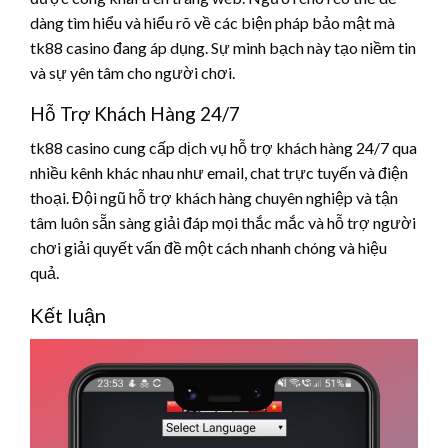
dàng tìm hiểu và hiểu rõ về các biện pháp bảo mật mà
tk88 casino đang áp dụng. Sự minh bạch này tạo niềm tin
và sự yên tâm cho người chơi.
Hỗ Trợ Khách Hàng 24/7
tk88 casino cung cấp dịch vụ hỗ trợ khách hàng 24/7 qua
nhiều kênh khác nhau như email, chat trực tuyến và điện
thoại. Đội ngũ hỗ trợ khách hàng chuyên nghiệp và tận
tâm luôn sẵn sàng giải đáp mọi thắc mắc và hỗ trợ người
chơi giải quyết vấn đề một cách nhanh chóng và hiệu
quả.
Kết luận