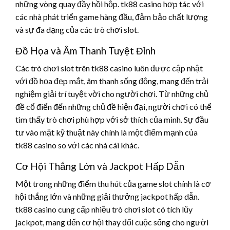
những vòng quay đầy hồi hộp. tk88 casino hợp tác với
các nhà phát triển game hàng đầu, đảm bảo chất lượng
và sự đa dạng của các trò chơi slot.
Đồ Họa và Âm Thanh Tuyệt Đỉnh
Các trò chơi slot trên tk88 casino luôn được cập nhật
với đồ họa đẹp mắt, âm thanh sống động, mang đến trải
nghiệm giải trí tuyệt vời cho người chơi. Từ những chủ
đề cổ điển đến những chủ đề hiện đại, người chơi có thể
tìm thấy trò chơi phù hợp với sở thích của mình. Sự đầu
tư vào mặt kỹ thuật này chính là một điểm mạnh của
tk88 casino so với các nhà cái khác.
Cơ Hội Thắng Lớn và Jackpot Hấp Dẫn
Một trong những điểm thu hút của game slot chính là cơ
hội thắng lớn và những giải thưởng jackpot hấp dẫn.
tk88 casino cung cấp nhiều trò chơi slot có tích lũy
jackpot, mang đến cơ hội thay đổi cuộc sống cho người