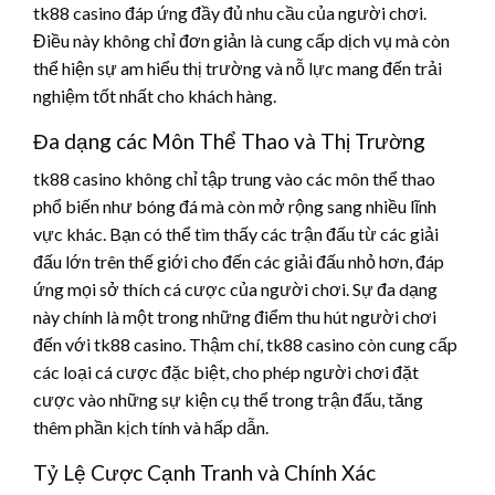
tk88 casino đáp ứng đầy đủ nhu cầu của người chơi.
Điều này không chỉ đơn giản là cung cấp dịch vụ mà còn
thể hiện sự am hiểu thị trường và nỗ lực mang đến trải
nghiệm tốt nhất cho khách hàng.
Đa dạng các Môn Thể Thao và Thị Trường
tk88 casino không chỉ tập trung vào các môn thể thao
phổ biến như bóng đá mà còn mở rộng sang nhiều lĩnh
vực khác. Bạn có thể tìm thấy các trận đấu từ các giải
đấu lớn trên thế giới cho đến các giải đấu nhỏ hơn, đáp
ứng mọi sở thích cá cược của người chơi. Sự đa dạng
này chính là một trong những điểm thu hút người chơi
đến với tk88 casino. Thậm chí, tk88 casino còn cung cấp
các loại cá cược đặc biệt, cho phép người chơi đặt
cược vào những sự kiện cụ thể trong trận đấu, tăng
thêm phần kịch tính và hấp dẫn.
Tỷ Lệ Cược Cạnh Tranh và Chính Xác