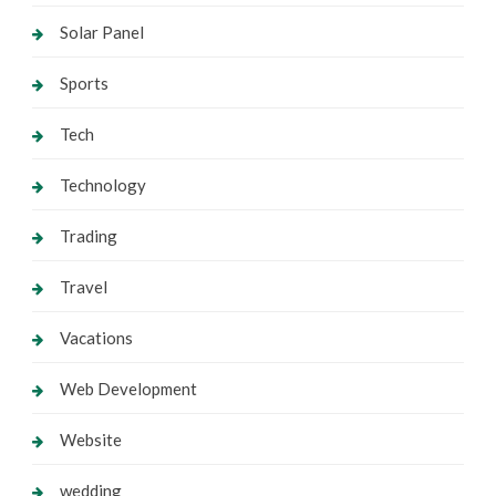
Solar Panel
Sports
Tech
Technology
Trading
Travel
Vacations
Web Development
Website
wedding