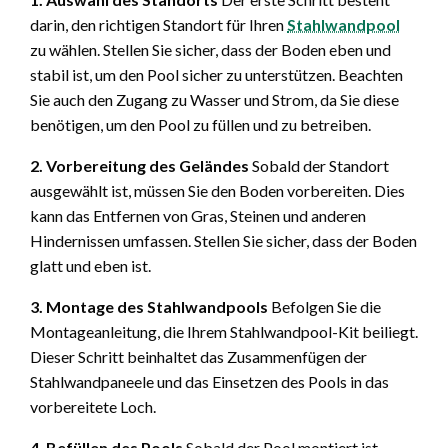
darin, den richtigen Standort für Ihren
Stahlwandpool
zu wählen. Stellen Sie sicher, dass der Boden eben und
stabil ist, um den Pool sicher zu unterstützen. Beachten
Sie auch den Zugang zu Wasser und Strom, da Sie diese
benötigen, um den Pool zu füllen und zu betreiben.
2. Vorbereitung des Geländes
Sobald der Standort
ausgewählt ist, müssen Sie den Boden vorbereiten. Dies
kann das Entfernen von Gras, Steinen und anderen
Hindernissen umfassen. Stellen Sie sicher, dass der Boden
glatt und eben ist.
3. Montage des Stahlwandpools
Befolgen Sie die
Montageanleitung, die Ihrem Stahlwandpool-Kit beiliegt.
Dieser Schritt beinhaltet das Zusammenfügen der
Stahlwandpaneele und das Einsetzen des Pools in das
vorbereitete Loch.
4. Befüllen des Pools
Sobald der Pool montiert ist,