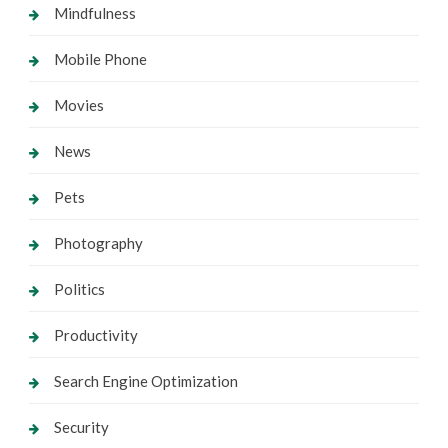
Mindfulness
Mobile Phone
Movies
News
Pets
Photography
Politics
Productivity
Search Engine Optimization
Security