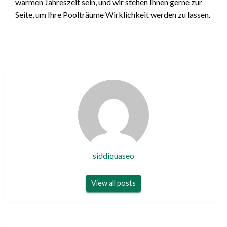
warmen Jahreszeit sein, und wir stehen Ihnen gerne zur
Seite, um Ihre Poolträume Wirklichkeit werden zu lassen.
siddiquaseo
View all posts