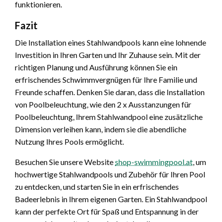
funktionieren.
Fazit
Die Installation eines Stahlwandpools kann eine lohnende
Investition in Ihren Garten und Ihr Zuhause sein. Mit der
richtigen Planung und Ausführung können Sie ein
erfrischendes Schwimmvergnügen für Ihre Familie und
Freunde schaffen. Denken Sie daran, dass die Installation
von Poolbeleuchtung, wie den 2 x Ausstanzungen für
Poolbeleuchtung, Ihrem Stahlwandpool eine zusätzliche
Dimension verleihen kann, indem sie die abendliche
Nutzung Ihres Pools ermöglicht.
Besuchen Sie unsere Website
shop-swimmingpool.at
, um
hochwertige Stahlwandpools und Zubehör für Ihren Pool
zu entdecken, und starten Sie in ein erfrischendes
Badeerlebnis in Ihrem eigenen Garten. Ein Stahlwandpool
kann der perfekte Ort für Spaß und Entspannung in der