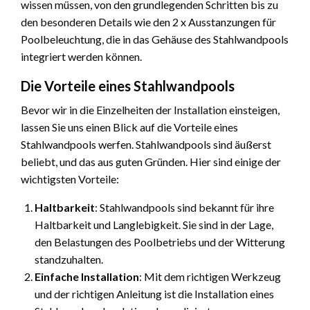
wissen müssen, von den grundlegenden Schritten bis zu
den besonderen Details wie den 2 x Ausstanzungen für
Poolbeleuchtung, die in das Gehäuse des Stahlwandpools
integriert werden können.
Die Vorteile eines Stahlwandpools
Bevor wir in die Einzelheiten der Installation einsteigen,
lassen Sie uns einen Blick auf die Vorteile eines
Stahlwandpools werfen. Stahlwandpools sind äußerst
beliebt, und das aus guten Gründen. Hier sind einige der
wichtigsten Vorteile:
Haltbarkeit
: Stahlwandpools sind bekannt für ihre
Haltbarkeit und Langlebigkeit. Sie sind in der Lage,
den Belastungen des Poolbetriebs und der Witterung
standzuhalten.
Einfache Installation
: Mit dem richtigen Werkzeug
und der richtigen Anleitung ist die Installation eines