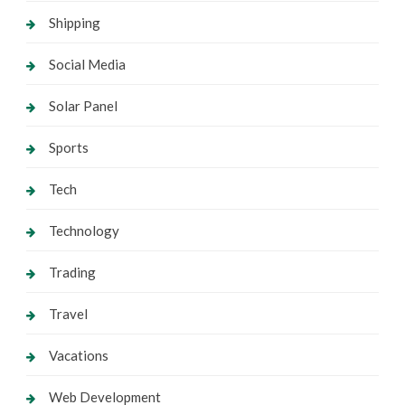
Shipping
Social Media
Solar Panel
Sports
Tech
Technology
Trading
Travel
Vacations
Web Development