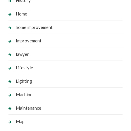
History
Home
home improvement
Improvement
lawyer
Lifestyle
Lighting
Machine
Maintenance
Map