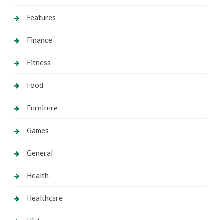
Features
Finance
Fitness
Food
Furniture
Games
General
Health
Healthcare