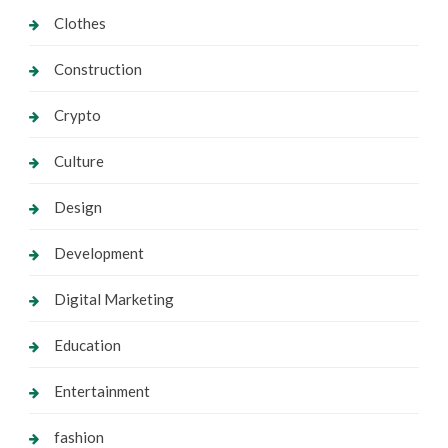
Clothes
Construction
Crypto
Culture
Design
Development
Digital Marketing
Education
Entertainment
fashion