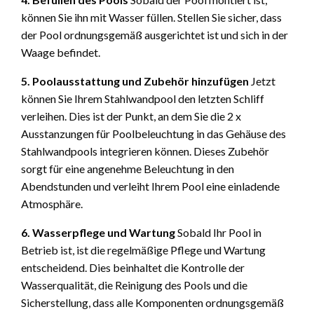
können Sie ihn mit Wasser füllen. Stellen Sie sicher, dass
der Pool ordnungsgemäß ausgerichtet ist und sich in der
Waage befindet.
5. Poolausstattung und Zubehör hinzufügen
Jetzt
können Sie Ihrem Stahlwandpool den letzten Schliff
verleihen. Dies ist der Punkt, an dem Sie die 2 x
Ausstanzungen für Poolbeleuchtung in das Gehäuse des
Stahlwandpools integrieren können. Dieses Zubehör
sorgt für eine angenehme Beleuchtung in den
Abendstunden und verleiht Ihrem Pool eine einladende
Atmosphäre.
6. Wasserpflege und Wartung
Sobald Ihr Pool in
Betrieb ist, ist die regelmäßige Pflege und Wartung
entscheidend. Dies beinhaltet die Kontrolle der
Wasserqualität, die Reinigung des Pools und die
Sicherstellung, dass alle Komponenten ordnungsgemäß