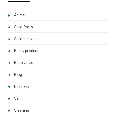
Animal
Auto Parts
Automotive
Beuty products
Bible verse
Blog
Business
Car
Cleaning